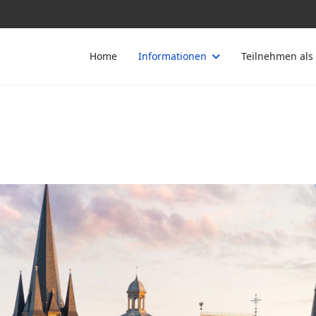
Home
Informationen
Teilnehmen als