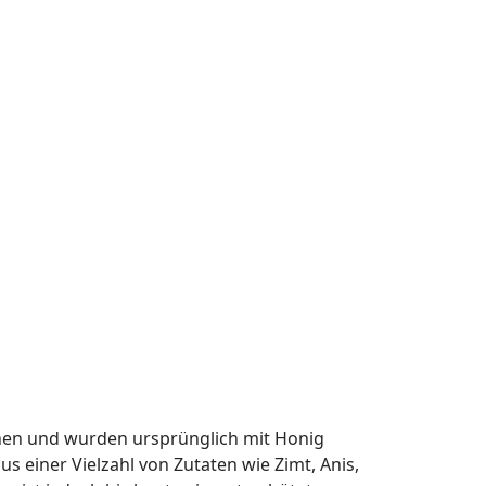
chen und wurden ursprünglich mit Honig
 einer Vielzahl von Zutaten wie Zimt, Anis,