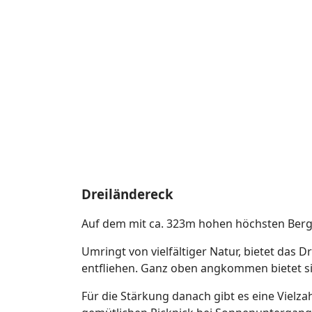
Dreiländereck
Auf dem mit ca. 323m hohen höchsten Berg 
Umringt von vielfältiger Natur, bietet das
entfliehen. Ganz oben angkommen bietet sich
Für die Stärkung danach gibt es eine Vielz