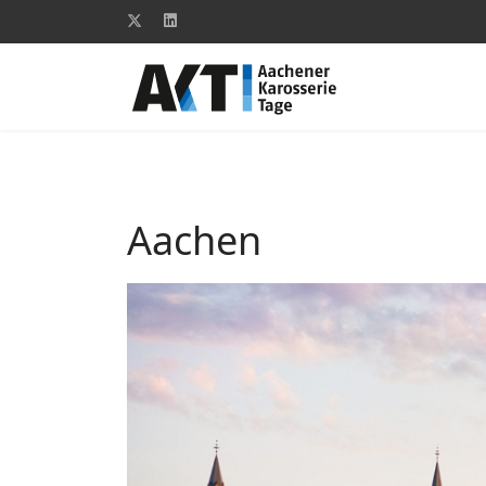
Aachen