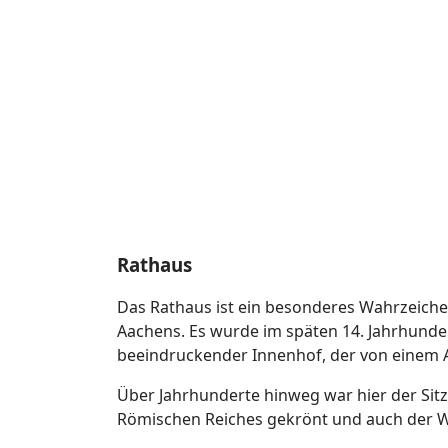
Rathaus
Das Rathaus ist ein besonderes Wahrzeichen
Aachens. Es wurde im späten 14. Jahrhunder
beeindruckender Innenhof, der von einem
Über Jahrhunderte hinweg war hier der Sitz
Römischen Reiches gekrönt und auch der W