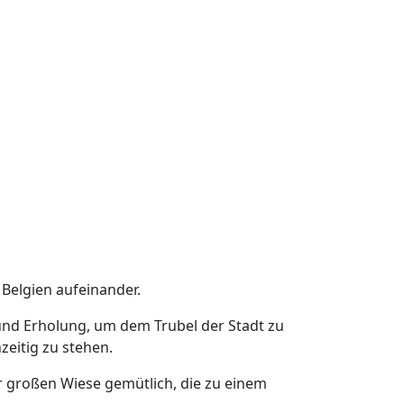
Belgien aufeinander.
 und Erholung, um dem Trubel der Stadt zu
zeitig zu stehen.
r großen Wiese gemütlich, die zu einem