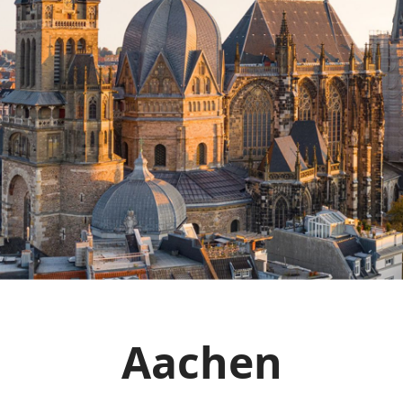
Aachen