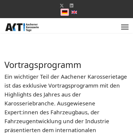
Sprache auswählen
Vortragsprogramm
Ein wichtiger Teil der Aachener Karosserietage
ist das exklusive Vortragsprogramm mit den
Highlights des Jahres aus der
Karosseriebranche. Ausgewiesene
Expert:innen des Fahrzeugbaus, der
Fahrzeugentwicklung und der Industrie
präsentierten dem internationalen