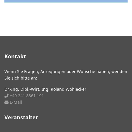
Kontakt
Wenn Sie Fragen, Anregungen oder Wünsche haben, wenden
Sie sich bitte an:
Dr.-Ing. Dipl.-Wirt. Ing. Roland Wohlecker
+49 241 8861 191
E-Mail
Veranstalter