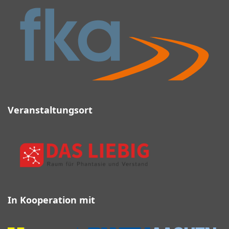
Veranstaltungsort
In Kooperation mit