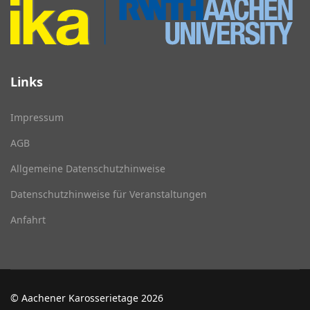
Links
Impressum
AGB
Allgemeine Datenschutzhinweise
Datenschutzhinweise für Veranstaltungen
Anfahrt
© Aachener Karosserietage 2026