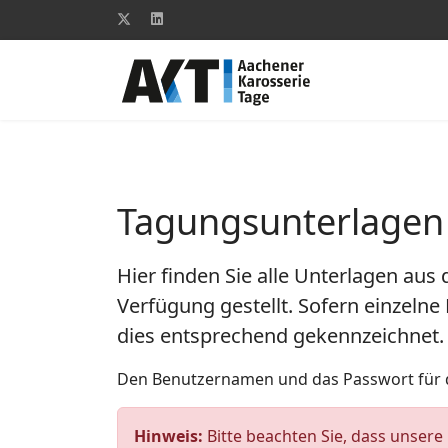
Tagungsunterlagen
Hier finden Sie alle Unterlagen au
Verfügung gestellt. Sofern einzelne
dies entsprechend gekennzeichnet.
Den Benutzernamen und das Passwort für d
Hinweis:
Bitte beachten Sie, dass unsere