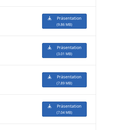
Präsentation
(9.86 MB)
Präsentation
(3.01 MB)
Präsentation
(7.89 MB)
Präsentation
(7.04 MB)