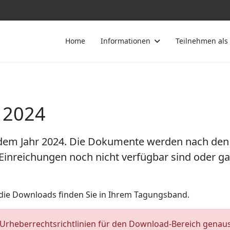
Home
Informationen
Teilnehmen als
 2024
s dem Jahr 2024. Die Dokumente werden nach den
 Einreichungen noch nicht verfügbar sind oder gar
ie Downloads finden Sie in Ihrem Tagungsband.
 Urheberrechtsrichtlinien für den Download-Bereich genaus